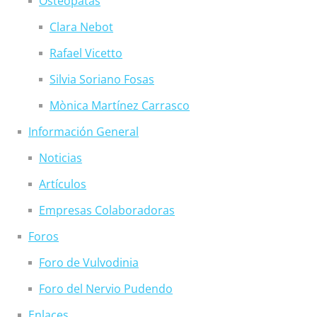
Osteópatas
Clara Nebot
Rafael Vicetto
Silvia Soriano Fosas
Mònica Martínez Carrasco
Información General
Noticias
Artículos
Empresas Colaboradoras
Foros
Foro de Vulvodinia
Foro del Nervio Pudendo
Enlaces