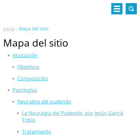
Inicio
Mapa del sitio
Mapa del sitio
Asociación
Objetivos
Composición
Patologías
Neuralgia del pudendo
La Neuralgia del Pudendo, por Jesús García
Tobío
Tratamiento