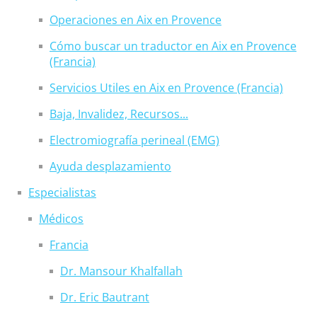
Operaciones en Aix en Provence
Cómo buscar un traductor en Aix en Provence
(Francia)
Servicios Utiles en Aix en Provence (Francia)
Baja, Invalidez, Recursos...
Electromiografía perineal (EMG)
Ayuda desplazamiento
Especialistas
Médicos
Francia
Dr. Mansour Khalfallah
Dr. Eric Bautrant