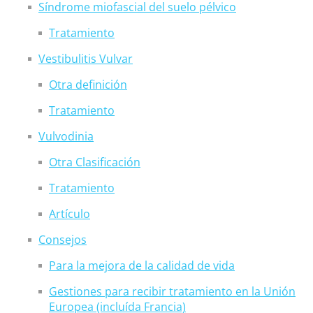
Síndrome miofascial del suelo pélvico
Tratamiento
Vestibulitis Vulvar
Otra definición
Tratamiento
Vulvodinia
Otra Clasificación
Tratamiento
Artículo
Consejos
Para la mejora de la calidad de vida
Gestiones para recibir tratamiento en la Unión
Europea (incluída Francia)