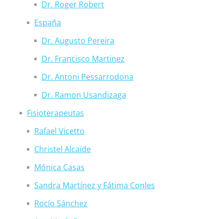
Dr. Roger Robert
España
Dr. Augusto Pereira
Dr. Francisco Martinez
Dr. Antoni Pessarrodona
Dr. Ramon Usandizaga
Fisioterapeutas
Rafael Vicetto
Christel Alcaide
Mónica Casas
Sandra Martínez y Fátima Conles
Rocío Sánchez