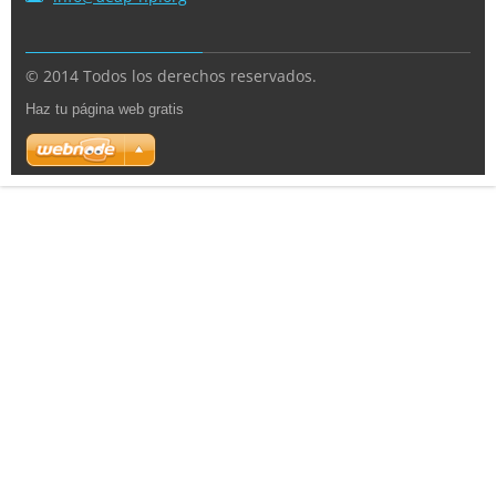
© 2014 Todos los derechos reservados.
Haz tu página web gratis