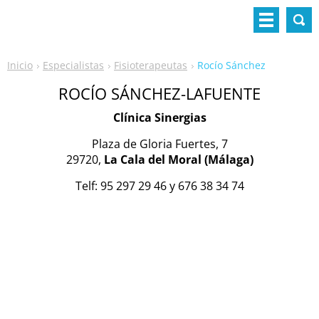
Inicio
Especialistas
Fisioterapeutas
Rocío Sánchez
ROCÍO SÁNCHEZ-LAFUENTE
Clínica Sinergias
Plaza de Gloria Fuertes, 7
29720,
La Cala del Moral (Málaga)
Telf: 95 297 29 46 y 676 38 34 74