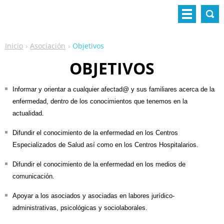
Inicio
Asociación
Objetivos
OBJETIVOS
Informar y orientar a cualquier afectad@ y sus familiares acerca de la
enfermedad, dentro de los conocimientos que tenemos en la
actualidad.
Difundir el conocimiento de la enfermedad en los Centros
Especializados de Salud así como en los Centros Hospitalarios
.
Difundir el conocimiento de la enfermedad en los medios de
comunicación
.
Apoyar a los asociados y asociadas en labores jurídico-
administrativas, psicológicas y sociolaborales.