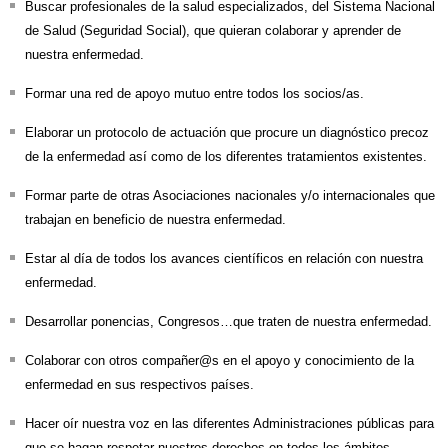
Buscar profesionales de la salud especializados, del Sistema Nacional
de Salud (Seguridad Social), que quieran colaborar y aprender de
nuestra enfermedad.
Formar una red de apoyo mutuo entre todos los socios/as.
Elaborar un protocolo de actuación que procure un diagnóstico precoz
de la enfermedad así como de los diferentes tratamientos existentes.
Formar parte de otras Asociaciones nacionales y/o internacionales que
trabajan en beneficio de nuestra enfermedad.
Estar al día de todos los avances científicos en relación con nuestra
enfermedad.
Desarrollar ponencias, Congresos…que traten de nuestra enfermedad.
Colaborar con otros compañer@s en el apoyo y conocimiento de la
enfermedad en sus respectivos países.
Hacer oír nuestra voz en las diferentes Administraciones públicas para
que se hagan respetar nuestros derechos en todos los ámbitos.