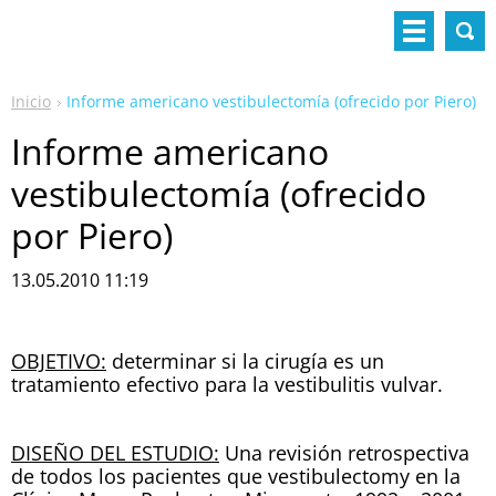
Inicio
Informe americano vestibulectomía (ofrecido por Piero)
Informe americano
vestibulectomía (ofrecido
por Piero)
13.05.2010 11:19
OBJETIVO:
determinar si la cirugía es un
tratamiento efectivo para la vestibulitis vulvar.
DISEÑO DEL ESTUDIO:
Una revisión retrospectiva
de todos los pacientes que vestibulectomy en la