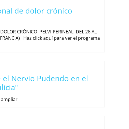
nal de dolor crónico
OLOR CRÓNICO PELVI-PERINEAL. DEL 26 AL
FRANCIA) Haz click aquí para ver el programa
e el Nervio Pudendo en el
licia"
 ampliar